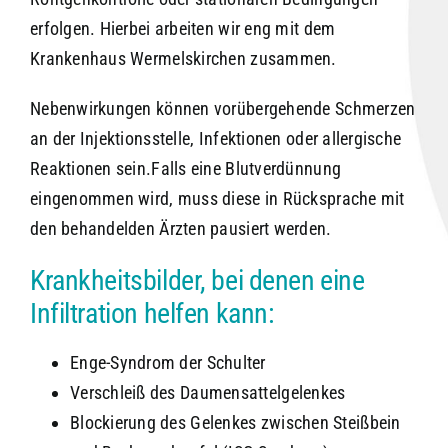
erfolgen. Hierbei arbeiten wir eng mit dem
Krankenhaus Wermelskirchen zusammen.
Nebenwirkungen können vorübergehende Schmerzen
an der Injektionsstelle, Infektionen oder allergische
Reaktionen sein.Falls eine Blutverdünnung
eingenommen wird, muss diese in Rücksprache mit
den behandelden Ärzten pausiert werden.
Krankheitsbilder, bei denen eine
Infiltration helfen kann:
Enge-Syndrom der Schulter
Verschleiß des Daumensattelgelenkes
Blockierung des Gelenkes zwischen Steißbein