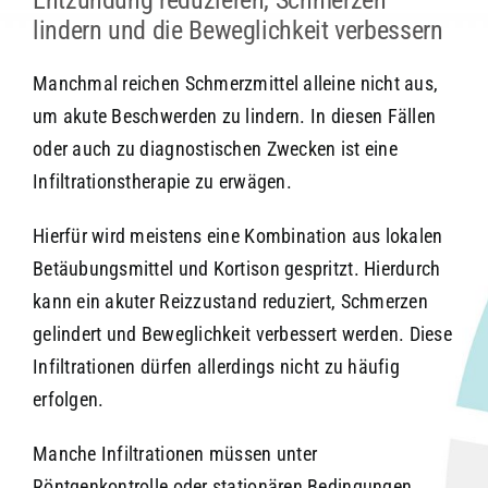
Entzündung reduzieren, Schmerzen
lindern und die Beweglichkeit verbessern
Manchmal reichen Schmerzmittel alleine nicht aus,
um akute Beschwerden zu lindern. In diesen Fällen
oder auch zu diagnostischen Zwecken ist eine
Infiltrationstherapie zu erwägen.
Hierfür wird meistens eine Kombination aus lokalen
Betäubungsmittel und Kortison gespritzt. Hierdurch
kann ein akuter Reizzustand reduziert, Schmerzen
gelindert und Beweglichkeit verbessert werden. Diese
Infiltrationen dürfen allerdings nicht zu häufig
erfolgen.
Manche Infiltrationen müssen unter
Röntgenkontrolle oder stationären Bedingungen