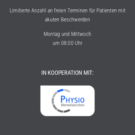
Limitierte Anzahl an freien Terminen für Patienten mit
akuten Beschwerden
Montag und Mittwoch
um 08:00 Uhr
IN KOOPERATION MIT: