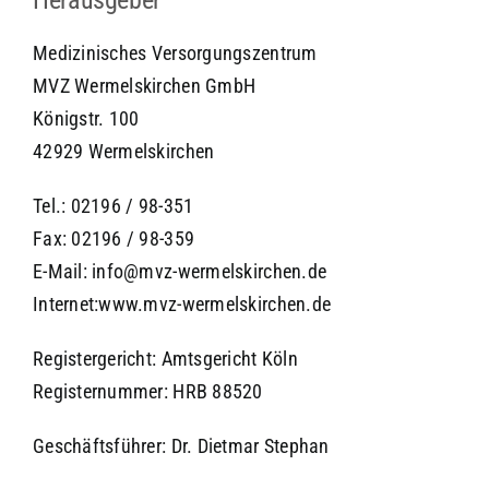
Herausgeber
Medizinisches Versorgungszentrum
MVZ Wermelskirchen GmbH
Königstr. 100
42929 Wermelskirchen
Tel.: 02196 / 98-351
Fax: 02196 / 98-359
E-Mail: info@mvz-wermelskirchen.de
Internet:www.mvz-wermelskirchen.de
Registergericht: Amtsgericht Köln
Registernummer: HRB 88520
Geschäftsführer: Dr. Dietmar Stephan