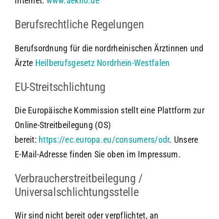
Internet:
www.aekno.de
Berufsrechtliche Regelungen
Berufsordnung für die nordrheinischen Ärztinnen und
Ärzte
Heilberufsgesetz Nordrhein-Westfalen
EU-Streitschlichtung
Die Europäische Kommission stellt eine Plattform zur
Online-Streitbeilegung (OS)
bereit:
https://ec.europa.eu/consumers/odr
. Unsere
E-Mail-Adresse finden Sie oben im Impressum.
Verbraucherstreitbeilegung /
Universalschlichtungsstelle
Wir sind nicht bereit oder verpflichtet, an