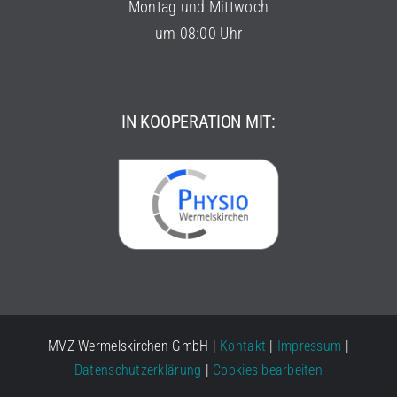
Montag und Mittwoch
um 08:00 Uhr
IN KOOPERATION MIT:
MVZ Wermelskirchen GmbH |
Kontakt
|
Impressum
|
Datenschutzerklärung
|
Cookies bearbeiten