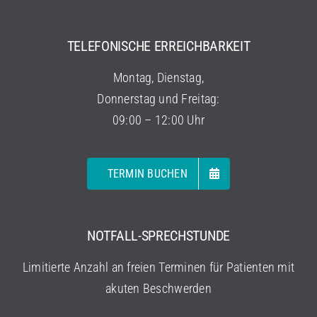
TELEFONISCHE ERREICHBARKEIT
Montag, Dienstag,
Donnerstag und Freitag:
09:00 – 12:00 Uhr
TERMIN BUCHEN
NOTFALL-SPRECHSTUNDE
Limitierte Anzahl an freien Terminen für Patienten mit
akuten Beschwerden