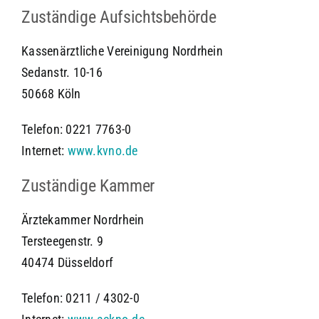
Zuständige Aufsichtsbehörde
Kassenärztliche Vereinigung Nordrhein
Sedanstr. 10-16
50668 Köln
Telefon: 0221 7763-0
Internet:
www.kvno.de
Zuständige Kammer
Ärztekammer Nordrhein
Tersteegenstr. 9
40474 Düsseldorf
Telefon: 0211 / 4302-0