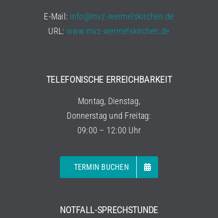
E-Mail:
info@mvz-wermelskirchen.de
URL:
www.mvz-wermelskirchen.de
TELEFONISCHE ERREICHBARKEIT
Montag, Dienstag,
Donnerstag und Freitag:
09:00 – 12:00 Uhr
TERMIN BUCHEN
NOTFALL-SPRECHSTUNDE