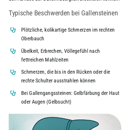
Typische Beschwerden bei Gallensteinen
Plötzliche, kolikartige Schmerzen im rechten
Oberbauch
Übelkeit, Erbrechen, Völlegefühl nach
fettreichen Mahlzeiten
Schmerzen, die bis in den Rücken oder die
rechte Schulter ausstrahlen können
Bei Gallengangssteinen: Gelbfärbung der Haut
oder Augen (Gelbsucht)