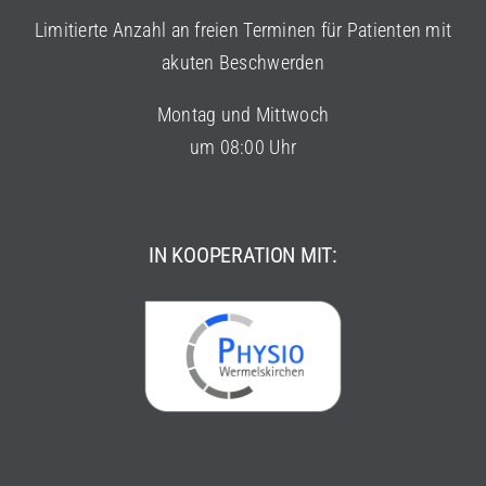
Limitierte Anzahl an freien Terminen für Patienten mit
akuten Beschwerden
Montag und Mittwoch
um 08:00 Uhr
IN KOOPERATION MIT: