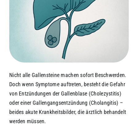
Nicht alle Gallensteine machen sofort Beschwerden.
Doch wenn Symptome auftreten, besteht die Gefahr
von Entzündungen der Gallenblase (Cholezystitis)
oder einer Gallengangsentzündung (Cholangitis) –
beides akute Krankheitsbilder, die ärztlich behandelt
werden müssen.