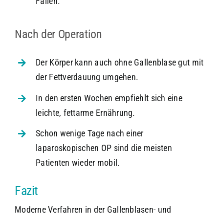
Fällen.
Nach der Operation
Der Körper kann auch ohne Gallenblase gut mit
der Fettverdauung umgehen.
In den ersten Wochen empfiehlt sich eine
leichte, fettarme Ernährung.
Schon wenige Tage nach einer
laparoskopischen OP sind die meisten
Patienten wieder mobil.
Fazit
Moderne Verfahren in der Gallenblasen- und