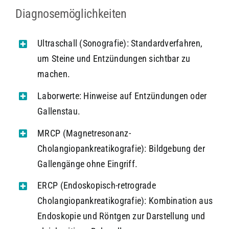
Diagnosemöglichkeiten
Ultraschall (Sonografie): Standardverfahren,
um Steine und Entzündungen sichtbar zu
machen.
Laborwerte: Hinweise auf Entzündungen oder
Gallenstau.
MRCP (Magnetresonanz-
Cholangiopankreatikografie): Bildgebung der
Gallengänge ohne Eingriff.
ERCP (Endoskopisch-retrograde
Cholangiopankreatikografie): Kombination aus
Endoskopie und Röntgen zur Darstellung und