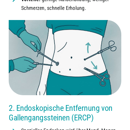
Schmerzen, schnelle Erholung.
2. Endoskopische Entfernung von
Gallengangssteinen (ERCP)