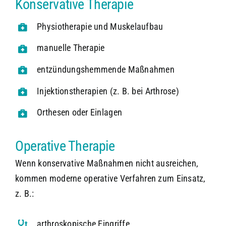
Konservative Therapie
Physiotherapie und Muskelaufbau
manuelle Therapie
entzündungshemmende Maßnahmen
Injektionstherapien (z. B. bei Arthrose)
Orthesen oder Einlagen
Operative Therapie
Wenn konservative Maßnahmen nicht ausreichen,
kommen moderne operative Verfahren zum Einsatz,
z. B.:
arthroskopische Eingriffe