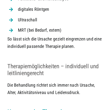
digitales Röntgen
Ultraschall
MRT (bei Bedarf, extern)
So lässt sich die Ursache gezielt eingrenzen und eine
individuell passende Therapie planen.
Therapiemöglichkeiten – individuell und
leitliniengerecht
Die Behandlung richtet sich immer nach Ursache,
Alter, Aktivitätsniveau und Leidensdruck.