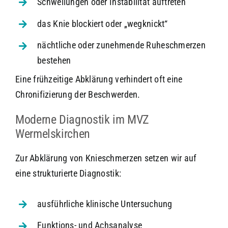
Schwellungen oder Instabilität auftreten
das Knie blockiert oder „wegknickt“
nächtliche oder zunehmende Ruheschmerzen
bestehen
Eine frühzeitige Abklärung verhindert oft eine
Chronifizierung der Beschwerden.
Moderne Diagnostik im MVZ
Wermelskirchen
Zur Abklärung von Knieschmerzen setzen wir auf
eine strukturierte Diagnostik:
ausführliche klinische Untersuchung
Funktions- und Achsanalyse