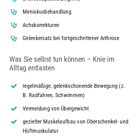
Meniskusbehandlung
Achskorrekturen
Gelenkersatz bei fortgeschrittener Arthrose
Was Sie selbst tun können – Knie im
Alltag entlasten
regelmäßige, gelenkschonende Bewegung (z.
B. Radfahren, Schwimmen)
Vermeidung von Übergewicht
gezielter Muskelaufbau von Oberschenkel- und
Hüftmuskulatur