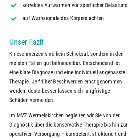
korrektes Aufwärmen vor sportlicher Belastung
auf Warnsignale des Körpers achten
Unser Fazit
Knieschmerzen sind kein Schicksal, sondern in den
meisten Fällen gut behandelbar. Entscheidend ist
eine klare Diagnose und eine individuell angepasste
Therapie. Je früher Beschwerden ernst genommen
werden, desto besser lassen sich langfristige
Schäden vermeiden.
Im MVZ Wermelskirchen begleiten wir Sie von der
Diagnostik über die konservative Therapie bis hin zur
operativen Versorgung – kompetent, strukturiert und