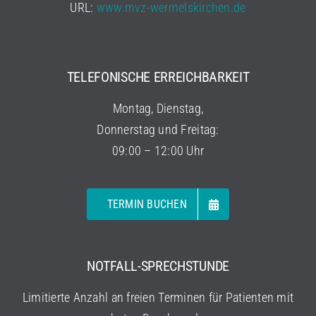
URL:
www.mvz-wermelskirchen.de
TELEFONISCHE ERREICHBARKEIT
Montag, Dienstag,
Donnerstag und Freitag:
09:00 – 12:00 Uhr
TERMIN BUCHEN
NOTFALL-SPRECHSTUNDE
Limitierte Anzahl an freien Terminen für Patienten mit