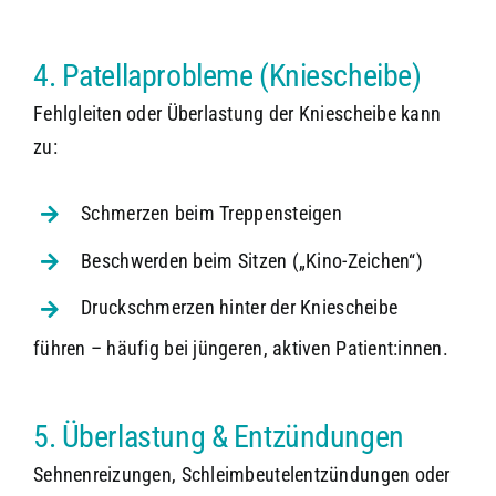
4. Patellaprobleme (Kniescheibe)
Fehlgleiten oder Überlastung der Kniescheibe kann
zu:
Schmerzen beim Treppensteigen
Beschwerden beim Sitzen („Kino-Zeichen“)
Druckschmerzen hinter der Kniescheibe
führen – häufig bei jüngeren, aktiven Patient:innen.
5. Überlastung & Entzündungen
Sehnenreizungen, Schleimbeutelentzündungen oder