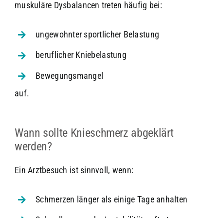
muskuläre Dysbalancen treten häufig bei:
ungewohnter sportlicher Belastung
beruflicher Kniebelastung
Bewegungsmangel
auf.
Wann sollte Knieschmerz abgeklärt
werden?
Ein Arztbesuch ist sinnvoll, wenn:
Schmerzen länger als einige Tage anhalten