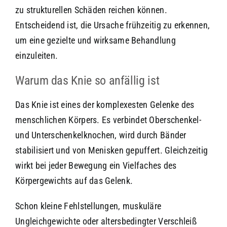
zu strukturellen Schäden reichen können.
Entscheidend ist, die Ursache frühzeitig zu erkennen,
um eine gezielte und wirksame Behandlung
einzuleiten.
Warum das Knie so anfällig ist
Das Knie ist eines der komplexesten Gelenke des
menschlichen Körpers. Es verbindet Oberschenkel-
und Unterschenkelknochen, wird durch Bänder
stabilisiert und von Menisken gepuffert. Gleichzeitig
wirkt bei jeder Bewegung ein Vielfaches des
Körpergewichts auf das Gelenk.
Schon kleine Fehlstellungen, muskuläre
Ungleichgewichte oder altersbedingter Verschleiß