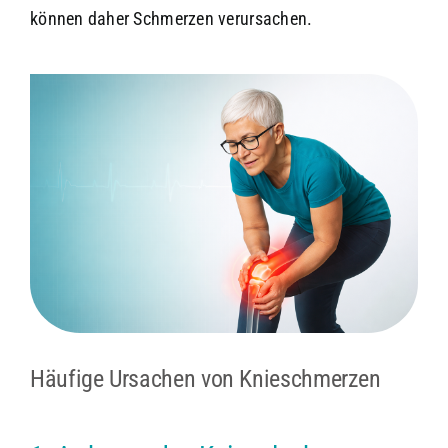
können daher Schmerzen verursachen.
Häufige Ursachen von Knieschmerzen