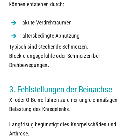
können entstehen durch:
akute Verdrehtraumen
altersbedingte Abnutzung
Typisch sind stechende Schmerzen,
Blockierungsgefühle oder Schmerzen bei
Drehbewegungen.
3. Fehlstellungen der Beinachse
X- oder O-Beine führen zu einer ungleichmäßigen
Belastung des Kniegelenks.
Langfristig begünstigt dies Knorpelschäden und
Arthrose.