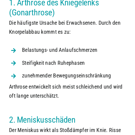
1. Arthrose des Kniegelenks
(Gonarthrose)
Die häufigste Ursache bei Erwachsenen. Durch den
Knorpelabbau kommt es zu:
Belastungs- und Anlaufschmerzen
Steifigkeit nach Ruhephasen
zunehmender Bewegungseinschränkung
Arthrose entwickelt sich meist schleichend und wird
oft lange unterschätzt.
2. Meniskusschäden
Der Meniskus wirkt als Stoßdämpfer im Knie. Risse