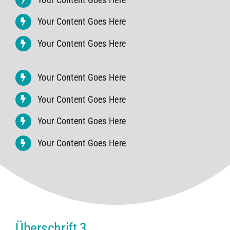
Your Content Goes Here
Your Content Goes Here
Your Content Goes Here
Your Content Goes Here
Your Content Goes Here
Your Content Goes Here
Überschrift 3