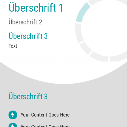
Überschrift 1
Überschrift 2
Überschrift 3
Text
Überschrift 3
Your Content Goes Here
Your Content Goes Here