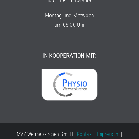
akuten Beschwerden
Montag und Mittwoch
um 08:00 Uhr
IN KOOPERATION MIT:
MVZ Wermelskirchen GmbH |
Kontakt
|
Impressum
|