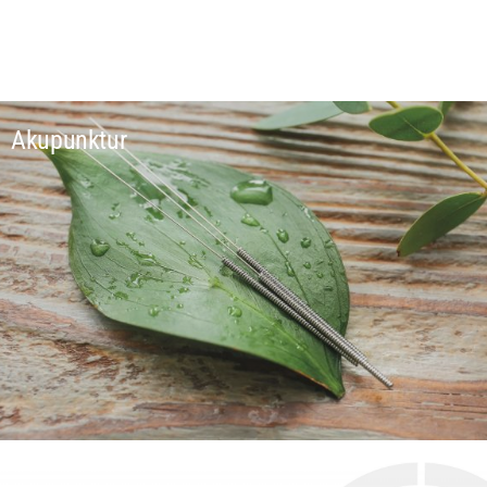
Akupunktur