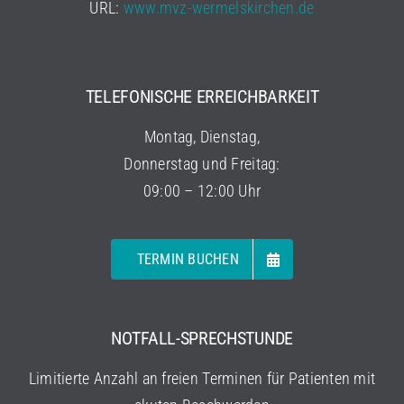
URL:
www.mvz-wermelskirchen.de
TELEFONISCHE ERREICHBARKEIT
Montag, Dienstag,
Donnerstag und Freitag:
09:00 – 12:00 Uhr
TERMIN BUCHEN
NOTFALL-SPRECHSTUNDE
Limitierte Anzahl an freien Terminen für Patienten mit