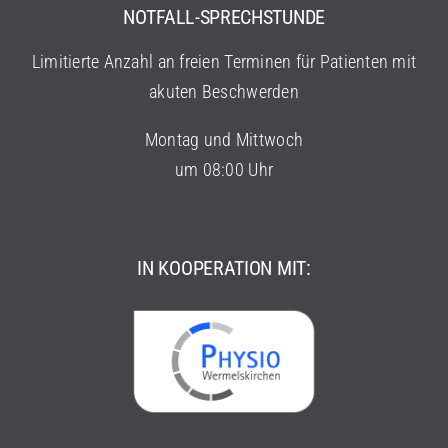
NOTFALL-SPRECHSTUNDE
Limitierte Anzahl an freien Terminen für Patienten mit
akuten Beschwerden
Montag und Mittwoch
um 08:00 Uhr
IN KOOPERATION MIT: