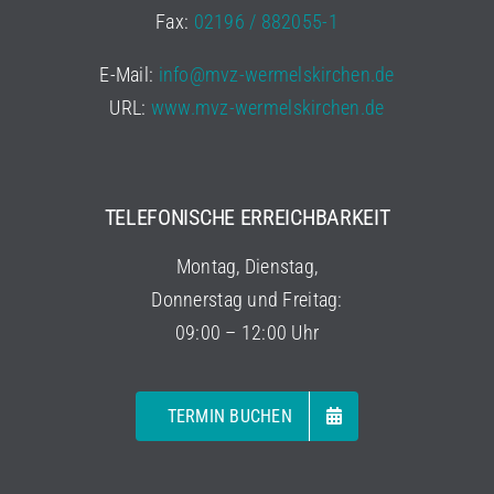
Fax:
02196 / 882055-1
E-Mail:
info@mvz-wermelskirchen.de
URL:
www.mvz-wermelskirchen.de
TELEFONISCHE ERREICHBARKEIT
Montag, Dienstag,
Donnerstag und Freitag:
09:00 – 12:00 Uhr
TERMIN BUCHEN